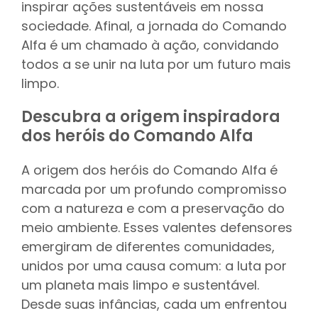
inspirar ações sustentáveis em nossa
sociedade. Afinal, a jornada do Comando
Alfa é um chamado à ação, convidando
todos a se unir na luta por um futuro mais
limpo.
Descubra a origem inspiradora
dos heróis do Comando Alfa
A origem dos heróis do Comando Alfa é
marcada por um profundo compromisso
com a natureza e com a preservação do
meio ambiente. Esses valentes defensores
emergiram de diferentes comunidades,
unidos por uma causa comum: a luta por
um planeta mais limpo e sustentável.
Desde suas infâncias, cada um enfrentou