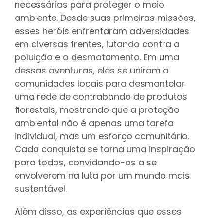
necessárias para proteger o meio
ambiente. Desde suas primeiras missões,
esses heróis enfrentaram adversidades
em diversas frentes, lutando contra a
poluição e o desmatamento. Em uma
dessas aventuras, eles se uniram a
comunidades locais para desmantelar
uma rede de contrabando de produtos
florestais, mostrando que a proteção
ambiental não é apenas uma tarefa
individual, mas um esforço comunitário.
Cada conquista se torna uma inspiração
para todos, convidando-os a se
envolverem na luta por um mundo mais
sustentável.
Além disso, as experiências que esses