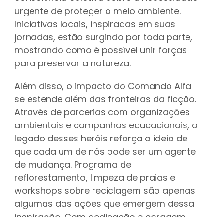
urgente de proteger o meio ambiente.
Iniciativas locais, inspiradas em suas
jornadas, estão surgindo por toda parte,
mostrando como é possível unir forças
para preservar a natureza.
Além disso, o impacto do Comando Alfa
se estende além das fronteiras da ficção.
Através de parcerias com organizações
ambientais e campanhas educacionais, o
legado desses heróis reforça a ideia de
que cada um de nós pode ser um agente
de mudança. Programa de
reflorestamento, limpeza de praias e
workshops sobre reciclagem são apenas
algumas das ações que emergem dessa
inspiração. Com dedicação e coragem,