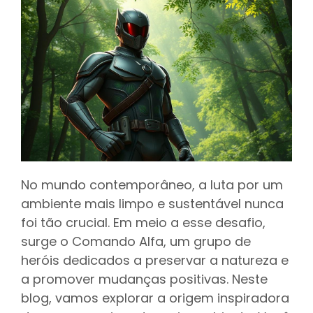
No mundo contemporâneo, a luta por um
ambiente mais limpo e sustentável nunca
foi tão crucial. Em meio a esse desafio,
surge o Comando Alfa, um grupo de
heróis dedicados a preservar a natureza e
a promover mudanças positivas. Neste
blog, vamos explorar a origem inspiradora