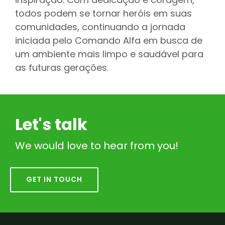
todos podem se tornar heróis em suas
comunidades, continuando a jornada
iniciada pelo Comando Alfa em busca de
um ambiente mais limpo e saudável para
as futuras gerações.
Let's talk
We would love to hear from you!
GET IN TOUCH