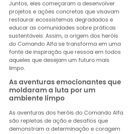
Juntos, eles começaram a desenvolver
projetos e ações concretas que visavam
restaurar ecossistemas degradados e
educar as comunidades sobre práticas
sustentáveis. Assim, a origem dos heróis
do Comando Alfa se transforma em uma
fonte de inspiração que ressoa em todos
aqueles que desejam um futuro mais
limpo.
As aventuras emocionantes que
moldaram a luta por um
ambiente limpo
As aventuras dos heróis do Comando Alfa
são repletas de ação e desafios que
demonstram a determinação e coragem