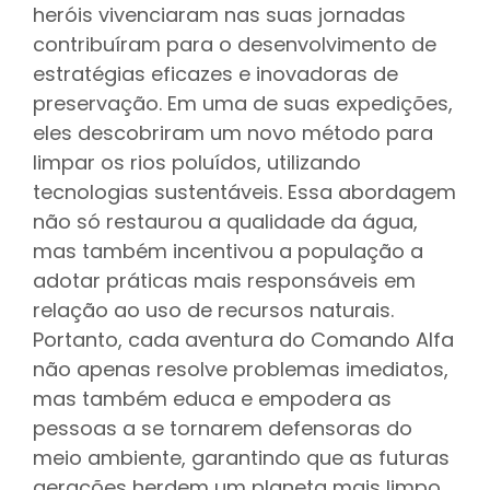
heróis vivenciaram nas suas jornadas
contribuíram para o desenvolvimento de
estratégias eficazes e inovadoras de
preservação. Em uma de suas expedições,
eles descobriram um novo método para
limpar os rios poluídos, utilizando
tecnologias sustentáveis. Essa abordagem
não só restaurou a qualidade da água,
mas também incentivou a população a
adotar práticas mais responsáveis em
relação ao uso de recursos naturais.
Portanto, cada aventura do Comando Alfa
não apenas resolve problemas imediatos,
mas também educa e empodera as
pessoas a se tornarem defensoras do
meio ambiente, garantindo que as futuras
gerações herdem um planeta mais limpo