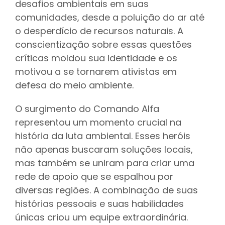
desafios ambientais em suas
comunidades, desde a poluição do ar até
o desperdício de recursos naturais. A
conscientização sobre essas questões
críticas moldou sua identidade e os
motivou a se tornarem ativistas em
defesa do meio ambiente.
O surgimento do Comando Alfa
representou um momento crucial na
história da luta ambiental. Esses heróis
não apenas buscaram soluções locais,
mas também se uniram para criar uma
rede de apoio que se espalhou por
diversas regiões. A combinação de suas
histórias pessoais e suas habilidades
únicas criou um equipe extraordinária.