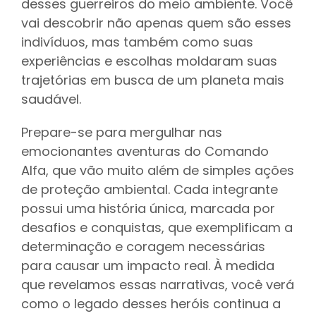
desses guerreiros do meio ambiente. Você
vai descobrir não apenas quem são esses
indivíduos, mas também como suas
experiências e escolhas moldaram suas
trajetórias em busca de um planeta mais
saudável.
Prepare-se para mergulhar nas
emocionantes aventuras do Comando
Alfa, que vão muito além de simples ações
de proteção ambiental. Cada integrante
possui uma história única, marcada por
desafios e conquistas, que exemplificam a
determinação e coragem necessárias
para causar um impacto real. À medida
que revelamos essas narrativas, você verá
como o legado desses heróis continua a