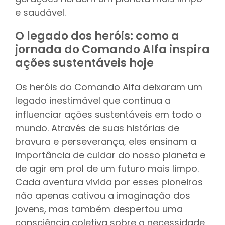
e saudável.
O legado dos heróis: como a
jornada do Comando Alfa inspira
ações sustentáveis hoje
Os heróis do Comando Alfa deixaram um
legado inestimável que continua a
influenciar ações sustentáveis em todo o
mundo. Através de suas histórias de
bravura e perseverança, eles ensinam a
importância de cuidar do nosso planeta e
de agir em prol de um futuro mais limpo.
Cada aventura vivida por esses pioneiros
não apenas cativou a imaginação dos
jovens, mas também despertou uma
consciência coletiva sobre a necessidade